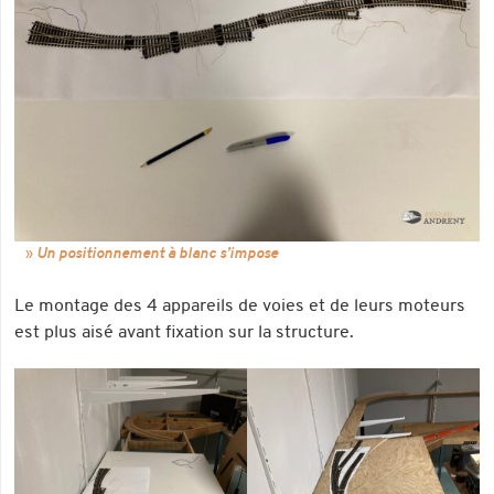
Un positionnement à blanc s’impose
Le montage des 4 appareils de voies et de leurs moteurs
est plus aisé avant fixation sur la structure.