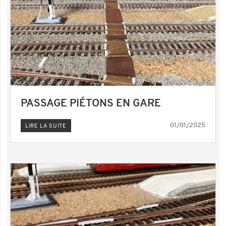
PASSAGE PIÉTONS EN GARE
01/01/2025
LIRE LA SUITE