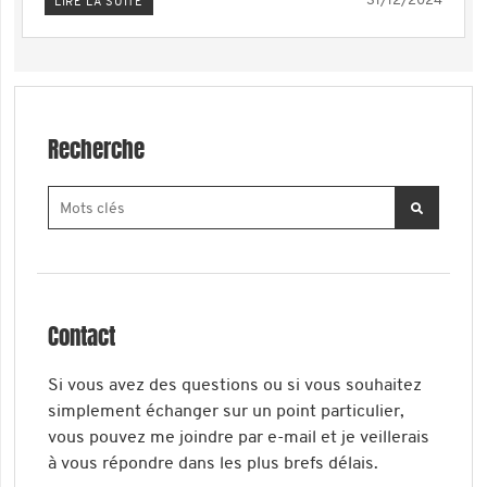
31/12/2024
LIRE LA SUITE
Recherche
Contact
Si vous avez des questions ou si vous souhaitez
simplement échanger sur un point particulier,
vous pouvez me joindre par e-mail et je veillerais
à vous répondre dans les plus brefs délais.