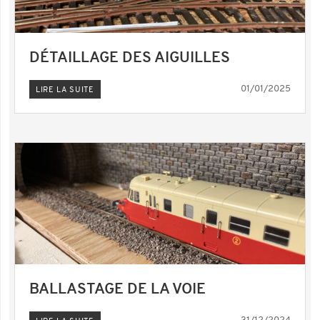
DÉTAILLAGE DES AIGUILLES
01/01/2025
LIRE LA SUITE
BALLASTAGE DE LA VOIE