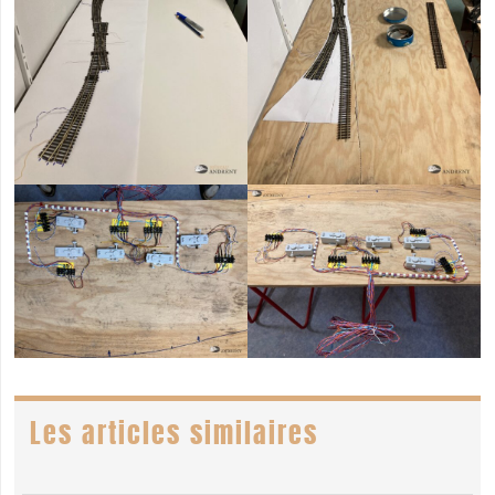
Les articles similaires