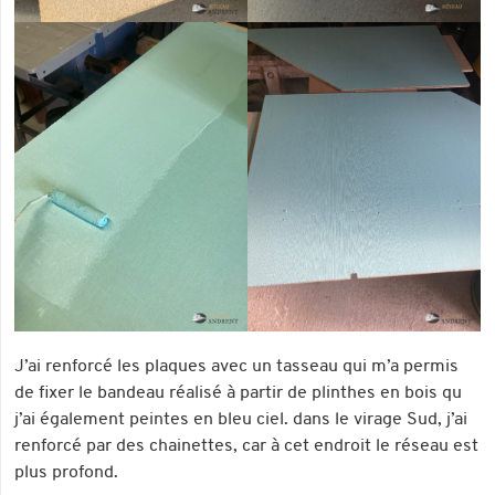
J’ai renforcé les plaques avec un tasseau qui m’a permis
de fixer le bandeau réalisé à partir de plinthes en bois qu
j’ai également peintes en bleu ciel. dans le virage Sud, j’ai
renforcé par des chainettes, car à cet endroit le réseau est
plus profond.