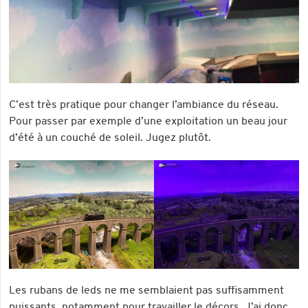
C’est très pratique pour changer l’ambiance du réseau.
Pour passer par exemple d’une exploitation un beau jour
d’été à un couché de soleil. Jugez plutôt.
Les rubans de leds ne me semblaient pas suffisamment
puissants, notamment pour travailler le décors. J’ai donc