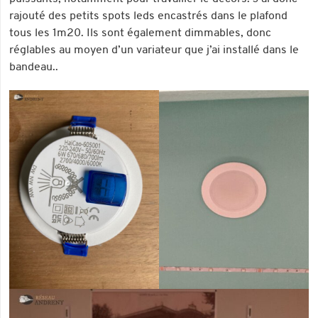
rajouté des petits spots leds encastrés dans le plafond
tous les 1m20. Ils sont également dimmables, donc
réglables au moyen d’un variateur que j’ai installé dans le
bandeau..