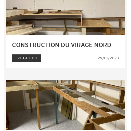
CONSTRUCTION DU VIRAGE NORD
29/01/2023
LIRE LA SUITE