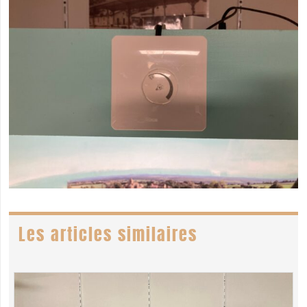
Les articles similaires