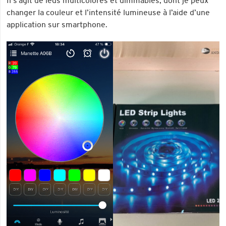
Il s’agit de leds multicolores et dimmables, dont je peux
changer la couleur et l’intensité lumineuse à l’aide d’une
application sur smartphone.