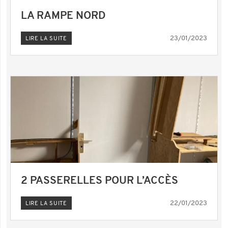
LA RAMPE NORD
23/01/2023
LIRE LA SUITE
2 PASSERELLES POUR L’ACCÈS
22/01/2023
LIRE LA SUITE