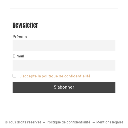
Newsletter
Prénom
E-mail
J'accepte la politique de confidentialité
© Tous droits réservés
Politique de confidentialité
Mentions légales