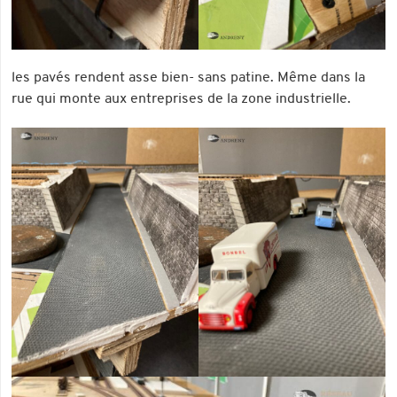
les pavés rendent asse bien- sans patine. Même dans la
rue qui monte aux entreprises de la zone industrielle.