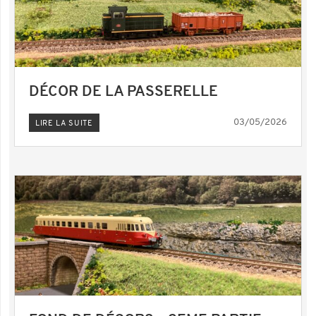
DÉCOR DE LA PASSERELLE
03/05/2026
LIRE LA SUITE