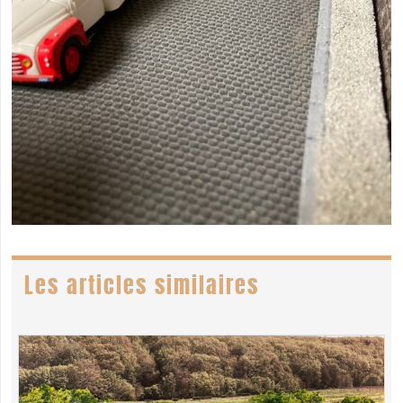
Les articles similaires