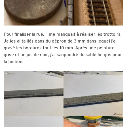
Pour finaliser la rue, il me manquait à réaliser les trottoirs.
Je les ai taillés dans du dépron de 3 mm dans lequel j’ai
gravé les bordures tout les 10 mm. Après une peinture
grise et un jus de noir, j’ai saupoudré du sable fin gris pour
la finition.