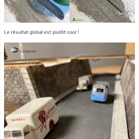
Le résultat global est plutôt cool !