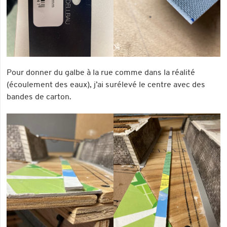
Pour donner du galbe à la rue comme dans la réalité
(écoulement des eaux), j’ai surélevé le centre avec des
bandes de carton.