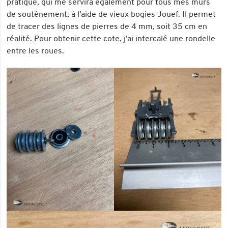
pratique, qui me servira également pour tous mes murs
de soutènement, à l’aide de vieux bogies Jouef. Il permet
de tracer des lignes de pierres de 4 mm, soit 35 cm en
réalité. Pour obtenir cette cote, j’ai intercalé une rondelle
entre les roues.