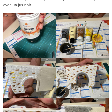
avec un jus noir.