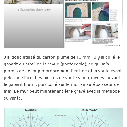
Tunnel du Bois clair
J’ai donc utilisé du carton plume de 10 mm . J’y ai collé le
gabarit du profil de la revue (photocopie), ce qui m’a
permis de découper proprement l’entrée et la voute avant
peler une face. Les pierres de voute sont gravées suivant
le gabarit fourni, puis collé sur le mur en surépaisseur de 1
mm. Le mur peut maintenant être gravé avec la méthode
suivante.