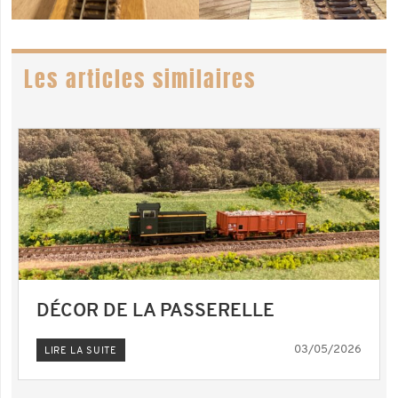
Les articles similaires
DÉCOR DE LA PASSERELLE
03/05/2026
LIRE LA SUITE