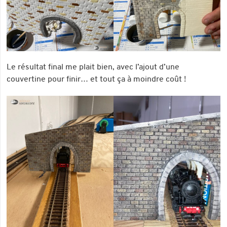
Le résultat final me plait bien, avec l’ajout d’une
couvertine pour finir… et tout ça à moindre coût !