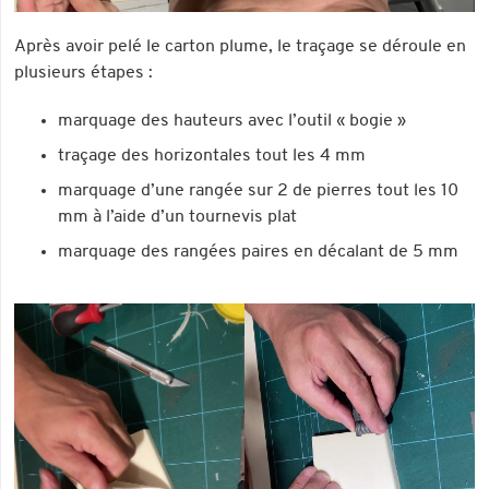
Après avoir pelé le carton plume, le traçage se déroule en
plusieurs étapes :
marquage des hauteurs avec l’outil « bogie »
traçage des horizontales tout les 4 mm
marquage d’une rangée sur 2 de pierres tout les 10
mm à l’aide d’un tournevis plat
marquage des rangées paires en décalant de 5 mm