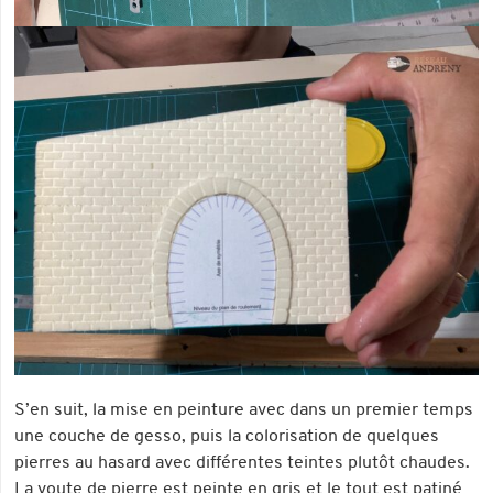
S’en suit, la mise en peinture avec dans un premier temps
une couche de gesso, puis la colorisation de quelques
pierres au hasard avec différentes teintes plutôt chaudes.
La voute de pierre est peinte en gris et le tout est patiné