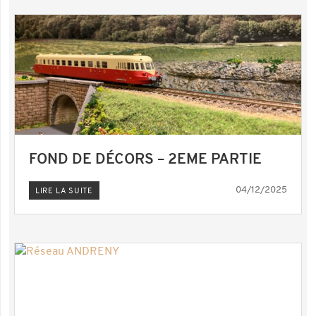
FOND DE DÉCORS – 2EME PARTIE
04/12/2025
LIRE LA SUITE