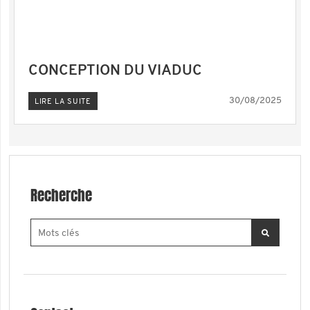
CONCEPTION DU VIADUC
30/08/2025
LIRE LA SUITE
Recherche