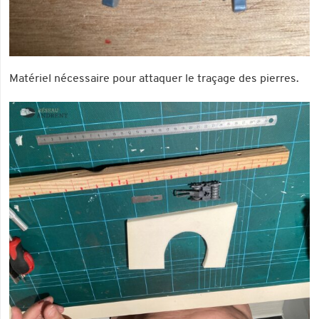
Matériel nécessaire pour attaquer le traçage des pierres.