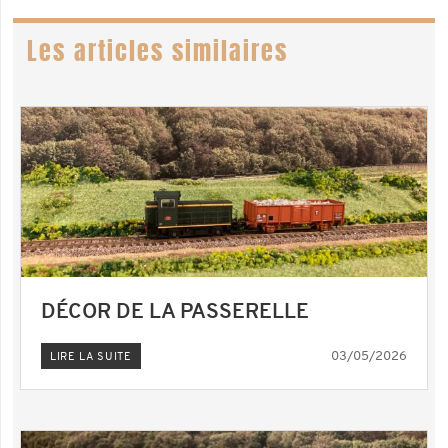
Les articles similaires
DÉCOR DE LA PASSERELLE
03/05/2026
LIRE LA SUITE