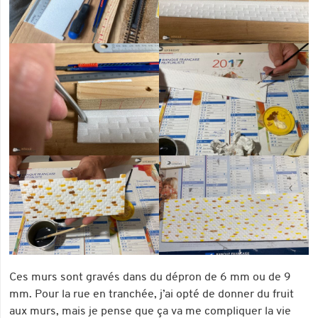
Ces murs sont gravés dans du dépron de 6 mm ou de 9
mm. Pour la rue en tranchée, j’ai opté de donner du fruit
aux murs, mais je pense que ça va me compliquer la vie