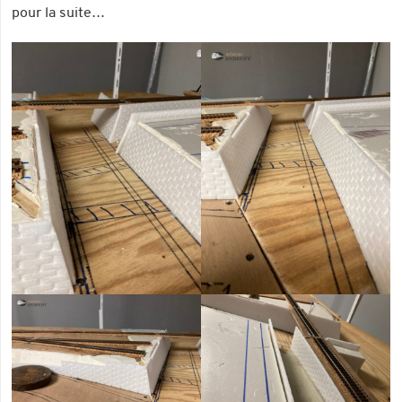
pour la suite…