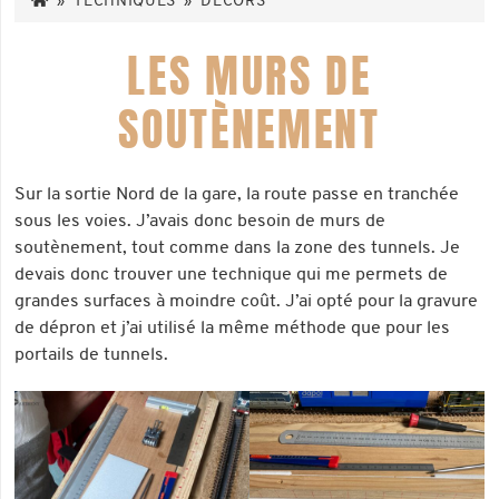
»
TECHNIQUES
»
DÉCORS
LES MURS DE
SOUTÈNEMENT
Sur la sortie Nord de la gare, la route passe en tranchée
sous les voies. J’avais donc besoin de murs de
soutènement, tout comme dans la zone des tunnels. Je
devais donc trouver une technique qui me permets de
grandes surfaces à moindre coût. J’ai opté pour la gravure
de dépron et j’ai utilisé la même méthode que pour les
portails de tunnels.