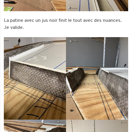
La patine avec un jus noir finit le tout avec des nuances.
Je valide.