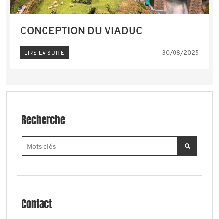
CONCEPTION DU VIADUC
30/08/2025
LIRE LA SUITE
Recherche
Contact