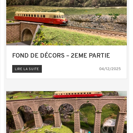
FOND DE DÉCORS – 2EME PARTIE
04/12/2025
LIRE LA SUITE