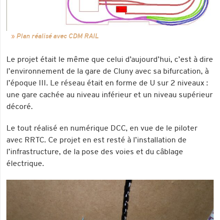
Plan réalisé avec CDM RAIL
Le projet était le même que celui d’aujourd’hui, c’est à dire
l’environnement de la gare de Cluny avec sa bifurcation, à
l’époque III. Le réseau était en forme de U sur 2 niveaux :
une gare cachée au niveau inférieur et un niveau supérieur
décoré.
Le tout réalisé en numérique DCC, en vue de le piloter
avec RRTC. Ce projet en est resté à l’installation de
l’infrastructure, de la pose des voies et du câblage
électrique.