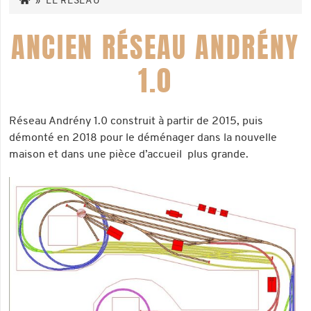
»
LE RÉSEAU
ANCIEN RÉSEAU ANDRÉNY
1.0
Réseau Andrény 1.0 construit à partir de 2015, puis
démonté en 2018 pour le déménager dans la nouvelle
maison et dans une pièce d’accueil plus grande.