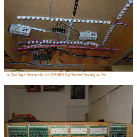
Câblage des moteurs CONRAD pilotant les aiguilles