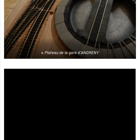
Plateau de la gare d’ANDRENY