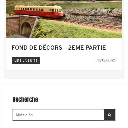
FOND DE DÉCORS – 2EME PARTIE
04/12/2025
LIRE LA SUITE
Recherche