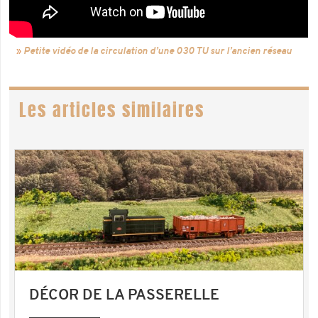
Petite vidéo de la circulation d’une 030 TU sur l’ancien réseau
Les articles similaires
DÉCOR DE LA PASSERELLE