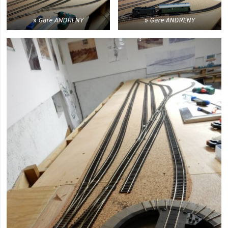
Gare ANDRENY
Gare ANDRENY