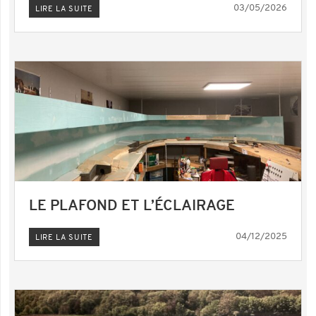
03/05/2026
LIRE LA SUITE
LE PLAFOND ET L’ÉCLAIRAGE
04/12/2025
LIRE LA SUITE