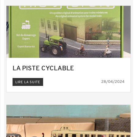
LA PISTE CYCLABLE
28/04/2024
LIRE LA SUITE