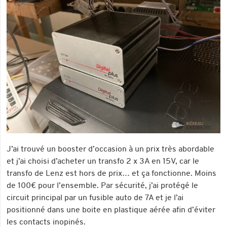
J’ai trouvé un booster d’occasion à un prix très abordable
et j’ai choisi d’acheter un transfo 2 x 3A en 15V, car le
transfo de Lenz est hors de prix… et ça fonctionne. Moins
de 100€ pour l’ensemble. Par sécurité, j’ai protégé le
circuit principal par un fusible auto de 7A et je l’ai
positionné dans une boite en plastique aérée afin d’éviter
les contacts inopinés.