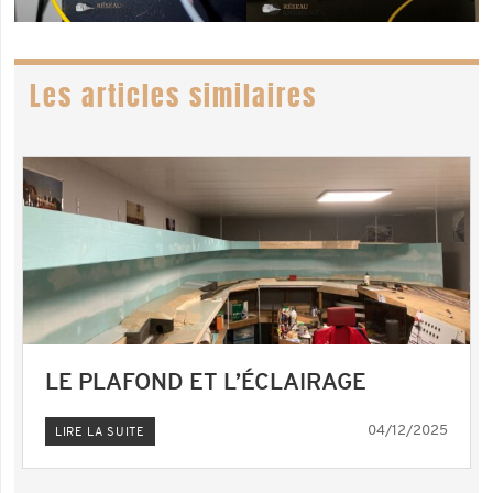
Les articles similaires
LE PLAFOND ET L’ÉCLAIRAGE
04/12/2025
LIRE LA SUITE