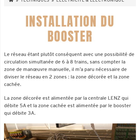
»
TECHNIQUES
»
ELECTRICITÉ & ÉLECTRONIQUE
INSTALLATION DU
BOOSTER
Le réseau étant plutôt conséquent avec une possibilité de
circulation simultanée de 6 à 8 trains, sans compter la
zone de manœuvre manuelle, il m’a paru nécessaire de
diviser le réseau en 2 zones : la zone décorée et la zone
cachée.
La zone décorée est alimentée par la centrale LENZ qui
débite 5A et la zone cachée est alimentée par le booster
qui débite 3A.