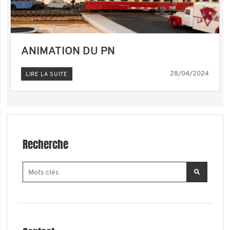
ANIMATION DU PN
28/04/2024
LIRE LA SUITE
Recherche